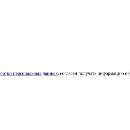
аботки персональных данных
, согласен получать информацию об