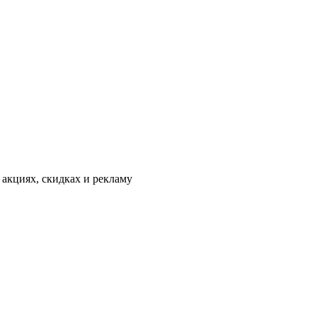
 акциях, скидках и рекламу