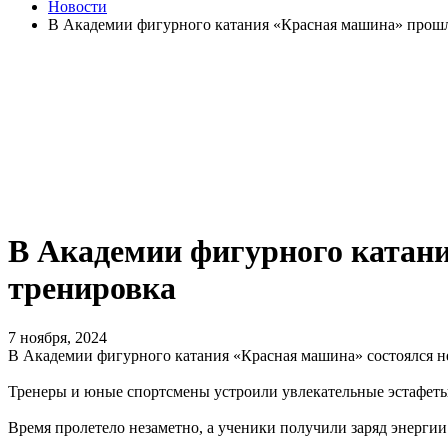
Новости
В Академии фигурного катания «Красная машина» прошл
В Академии фигурного катан
тренировка
7 ноября, 2024
В Академии фигурного катания «Красная машина» состоялся 
Тренеры и юные спортсмены устроили увлекательные эстафеты
Время пролетело незаметно, а ученики получили заряд энергии