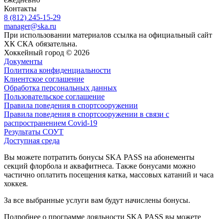
Контакты
8 (812) 245-15-29
manager@ska.ru
При использовании материалов ссылка на официальный сайт
ХК СКА обязательна.
Хоккейный город © 2026
Документы
Политика конфиденциальности
Клиентское соглашение
Обработка персональных данных
Пользовательское соглашение
Правила поведения в спортсооружении
Правила поведения в спортсооружении в связи с
распространением Covid-19
Результаты СОУТ
Доступная среда
Вы можете потратить бонусы SKA PASS на абонементы
секций флорбола и аквафитнеса. Также бонусами можно
частично оплатить посещения катка, массовых катаний и часа
хоккея.
За все выбранные услуги вам будут начислены бонусы.
Подробнее о программе лояльности SKA PASS вы можете