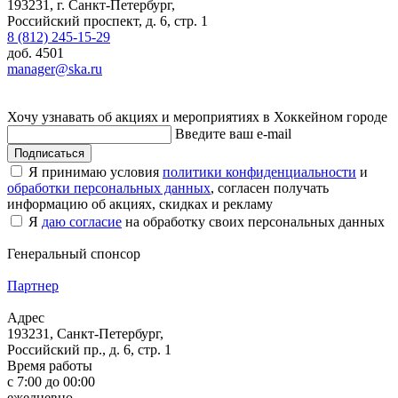
193231, г. Санкт-Петербург,
Российский проспект, д. 6, стр. 1
8 (812) 245-15-29
доб. 4501
manager@ska.ru
Хочу узнавать об акциях и мероприятиях в Хоккейном городе
Введите ваш e-mail
Подписаться
Я принимаю условия
политики конфиденциальности
и
обработки персональных данных
, согласен получать
информацию об акциях, скидках и рекламу
Я
даю согласие
на обработку своих персональных данных
Генеральный спонсор
Партнер
Адрес
193231, Санкт-Петербург,
Российский пр., д. 6, стр. 1
Время работы
с 7:00 до 00:00
ежедневно