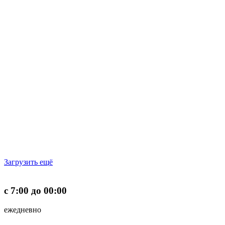
Загрузить ещё
с 7:00 до 00:00
ежедневно