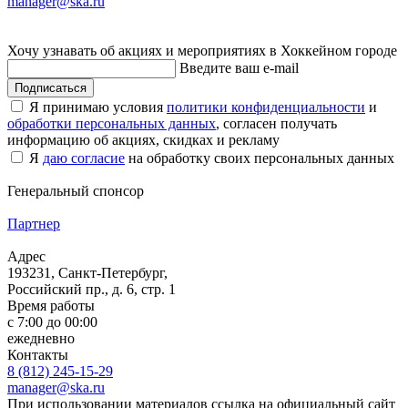
manager@ska.ru
Хочу узнавать об акциях и мероприятиях в Хоккейном городе
Введите ваш e-mail
Подписаться
Я принимаю условия
политики конфиденциальности
и
обработки персональных данных
, согласен получать
информацию об акциях, скидках и рекламу
Я
даю согласие
на обработку своих персональных данных
Генеральный спонсор
Партнер
Адрес
193231, Санкт-Петербург,
Российский пр., д. 6, стр. 1
Время работы
с 7:00 до 00:00
ежедневно
Контакты
8 (812) 245-15-29
manager@ska.ru
При использовании материалов ссылка на официальный сайт