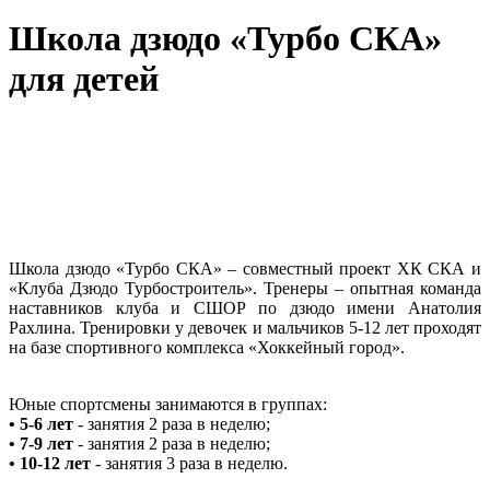
Школа дзюдо «Турбо СКА»
для детей
Школа дзюдо «Турбо СКА» – совместный проект ХК СКА и
«Клуба Дзюдо Турбостроитель». Тренеры – опытная команда
наставников клуба и СШОР по дзюдо имени Анатолия
Рахлина. Тренировки у девочек и мальчиков 5-12 лет проходят
на базе спортивного комплекса «Хоккейный город».
Юные спортсмены занимаются в группах:
• 5-6 лет
- занятия 2 раза в неделю;
• 7-9 лет
- занятия 2 раза в неделю;
• 10-12 лет
- занятия 3 раза в неделю.