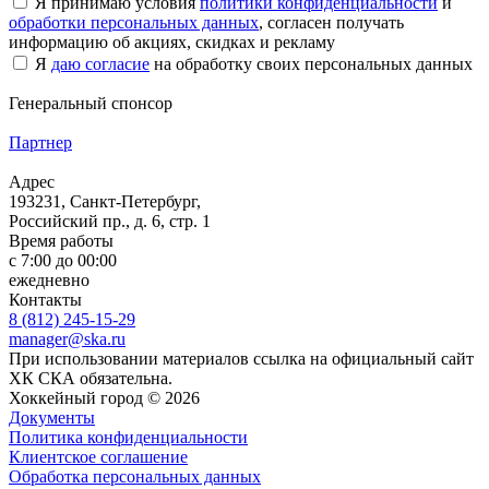
Я принимаю условия
политики конфиденциальности
и
обработки персональных данных
, согласен получать
информацию об акциях, скидках и рекламу
Я
даю согласие
на обработку своих персональных данных
Генеральный спонсор
Партнер
Адрес
193231, Санкт-Петербург,
Российский пр., д. 6, стр. 1
Время работы
с 7:00 до 00:00
ежедневно
Контакты
8 (812) 245-15-29
manager@ska.ru
При использовании материалов ссылка на официальный сайт
ХК СКА обязательна.
Хоккейный город © 2026
Документы
Политика конфиденциальности
Клиентское соглашение
Обработка персональных данных