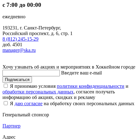
с 7:00 до 00:00
ежедневно
193231, г. Санкт-Петербург,
Российский проспект, д. 6, стр. 1
8 (812) 245-15-29
доб. 4501
manager@ska.ru
Хочу узнавать об акциях и мероприятиях в Хоккейном городе
Введите ваш e-mail
Подписаться
Я принимаю условия
политики конфиденциальности
и
обработки персональных данных
, согласен получать
информацию об акциях, скидках и рекламу
Я
даю согласие
на обработку своих персональных данных
Генеральный спонсор
Партнер
Адрес