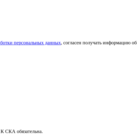
аботки персональных данных
, согласен получать информацию об
ХК СКА обязательна.