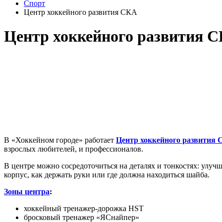
Спорт
Центр хоккейного развития СКА
Центр хоккейного развития 
В «Хоккейном городе» работает
Центр хоккейного развития 
взрослых любителей, и профессионалов.
В центре можно сосредоточиться на деталях и тонкостях: улучш
корпус, как держать руки или где должна находиться шайба.
Зоны центра
:
хоккейный тренажер-дорожка HST
бросковый тренажер «ЯСнайпер»