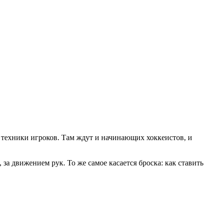
 техники игроков. Там ждут и начинающих хоккеистов, и
за движением рук. То же самое касается броска: как ставить