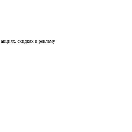
 акциях, скидках и рекламу