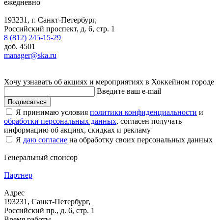
ежедневно
193231, г. Санкт-Петербург,
Российский проспект, д. 6, стр. 1
8 (812) 245-15-29
доб. 4501
manager@ska.ru
Хочу узнавать об акциях и мероприятиях в Хоккейном городе
Введите ваш e-mail
Подписаться
Я принимаю условия
политики конфиденциальности
и
обработки персональных данных
, согласен получать
информацию об акциях, скидках и рекламу
Я
даю согласие
на обработку своих персональных данных
Генеральный спонсор
Партнер
Адрес
193231, Санкт-Петербург,
Российский пр., д. 6, стр. 1
Время работы