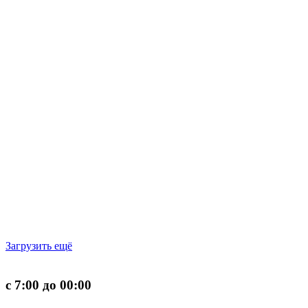
Загрузить ещё
с 7:00 до 00:00