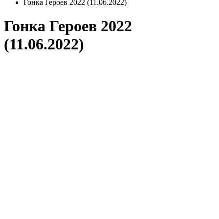
Гонка Героев 2022 (11.06.2022)
Гонка Героев 2022
(11.06.2022)