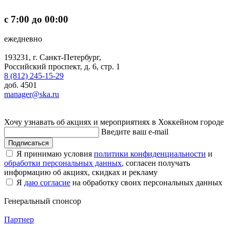
с 7:00 до 00:00
ежедневно
193231, г. Санкт-Петербург,
Российский проспект, д. 6, стр. 1
8 (812) 245-15-29
доб. 4501
manager@ska.ru
Хочу узнавать об акциях и мероприятиях в Хоккейном городе
Введите ваш e-mail
Подписаться
Я принимаю условия
политики конфиденциальности
и
обработки персональных данных
, согласен получать
информацию об акциях, скидках и рекламу
Я
даю согласие
на обработку своих персональных данных
Генеральный спонсор
Партнер