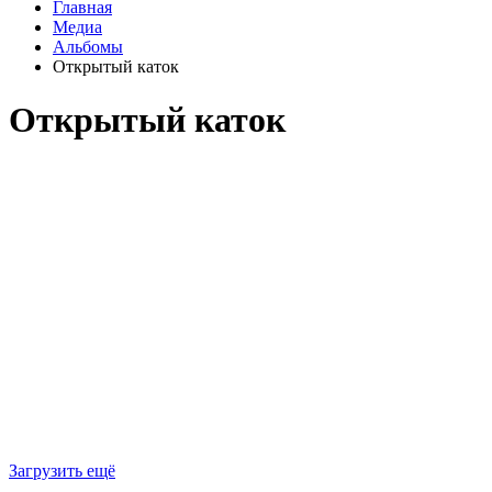
Главная
Медиа
Альбомы
Открытый каток
Открытый каток
Загрузить ещё