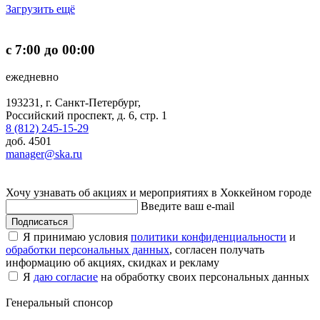
Загрузить ещё
с 7:00 до 00:00
ежедневно
193231, г. Санкт-Петербург,
Российский проспект, д. 6, стр. 1
8 (812) 245-15-29
доб. 4501
manager@ska.ru
Хочу узнавать об акциях и мероприятиях в Хоккейном городе
Введите ваш e-mail
Подписаться
Я принимаю условия
политики конфиденциальности
и
обработки персональных данных
, согласен получать
информацию об акциях, скидках и рекламу
Я
даю согласие
на обработку своих персональных данных
Генеральный спонсор