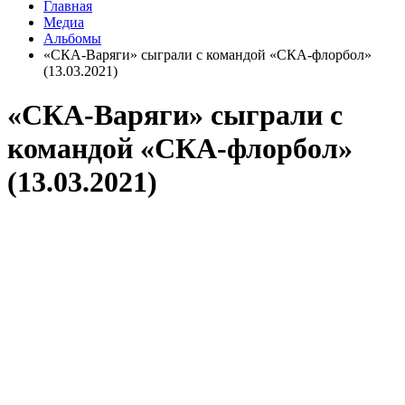
Главная
Медиа
Альбомы
«СКА-Варяги» сыграли с командой «СКА-флорбол»
(13.03.2021)
«СКА-Варяги» сыграли с
командой «СКА-флорбол»
(13.03.2021)