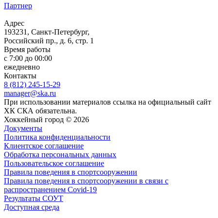
Партнер
Адрес
193231, Санкт-Петербург,
Российский пр., д. 6, стр. 1
Время работы
с 7:00 до 00:00
ежедневно
Контакты
8 (812) 245-15-29
manager@ska.ru
При использовании материалов ссылка на официальный сайт
ХК СКА обязательна.
Хоккейный город © 2026
Документы
Политика конфиденциальности
Клиентское соглашение
Обработка персональных данных
Пользовательское соглашение
Правила поведения в спортсооружении
Правила поведения в спортсооружении в связи с
распространением Covid-19
Результаты СОУТ
Доступная среда