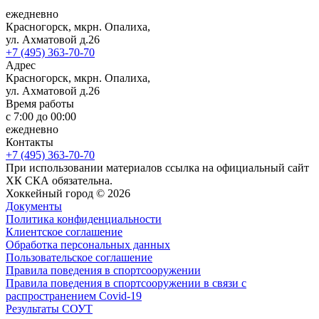
ежедневно
Красногорск, мкрн. Опалиха,
ул. Ахматовой д.26
+7 (495) 363-70-70
Адрес
Красногорск, мкрн. Опалиха,
ул. Ахматовой д.26
Время работы
с 7:00 до 00:00
ежедневно
Контакты
+7 (495) 363-70-70
При использовании материалов ссылка на официальный сайт
ХК СКА обязательна.
Хоккейный город © 2026
Документы
Политика конфиденциальности
Клиентское соглашение
Обработка персональных данных
Пользовательское соглашение
Правила поведения в спортсооружении
Правила поведения в спортсооружении в связи с
распространением Covid-19
Результаты СОУТ