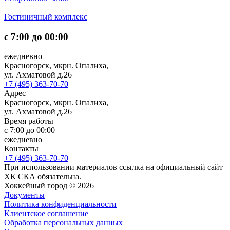
Гостиничный комплекс
с 7:00 до 00:00
ежедневно
Красногорск, мкрн. Опалиха,
ул. Ахматовой д.26
+7 (495) 363-70-70
Адрес
Красногорск, мкрн. Опалиха,
ул. Ахматовой д.26
Время работы
с 7:00 до 00:00
ежедневно
Контакты
+7 (495) 363-70-70
При использовании материалов ссылка на официальный сайт
ХК СКА обязательна.
Хоккейный город © 2026
Документы
Политика конфиденциальности
Клиентское соглашение
Обработка персональных данных