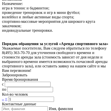
Назначение:
игра в теннис и бадминтон;
проведение тренировок и игр в мини футбол;
волейбол и любые активные виды спорта;
спортивно-массовые мероприятия для широкого круга
заказчиков;
индивидуальные тренировки.
Порядок обращения за услугой «Аренда спортивного зала»
Уважаемые посетители, Вам следуем обратиться по телефону
8(495) 363-70-70 для уточнения свободного времени и
стоимости аренды зала (стоимость зависит от дня недели и
выбранного времени имеется возможность почасовой аренды
спортивного зала), или оставить заявку на нашем сайте и мы
Вам перезвоним!
Забронировать
Время бронирования
с
по
Кол-во человек
–
+
Контактные данные
Имя, фамилия