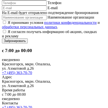
Телефон
E-mail
На E-mail будет отправлено подтверждение бронирования
Наименование организации
Я принимаю условия
политики конфиденциальности
и
обработки персональных данных
.
Я согласен получать информацию об акциях, скидках
и рекламу
Забронировать
с 7:00 до 00:00
ежедневно
Красногорск, мкрн. Опалиха,
ул. Ахматовой д.26
+7 (495) 363-70-70
Адрес
Красногорск, мкрн. Опалиха,
ул. Ахматовой д.26
Время работы
с 7:00 до 00:00
ежедневно
Контакты
+7 (495) 363-70-70