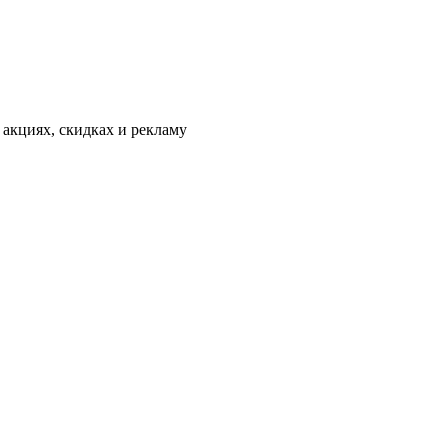
 акциях, скидках и рекламу