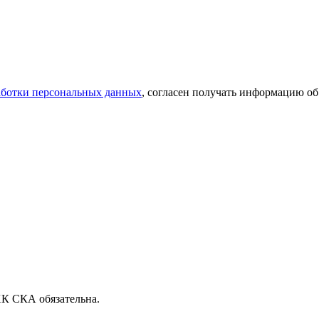
аботки персональных данных
, согласен получать информацию об
ХК СКА обязательна.