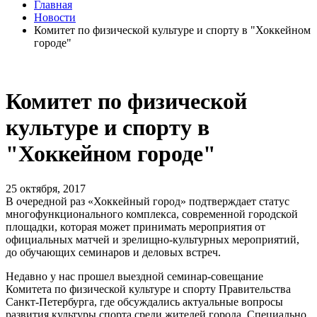
Главная
Новости
Комитет по физической культуре и спорту в "Хоккейном
городе"
Комитет по физической
культуре и спорту в
"Хоккейном городе"
25 октября, 2017
В очередной раз «Хоккейный город» подтверждает статус
многофункционального комплекса, современной городской
площадки, которая может принимать мероприятия от
официальных матчей и зрелищно-культурных мероприятий,
до обучающих семинаров и деловых встреч.
Недавно у нас прошел выездной семинар-совещание
Комитета по физической культуре и спорту Правительства
Санкт-Петербурга, где обсуждались актуальные вопросы
развития культуры спорта среди жителей города. Специально