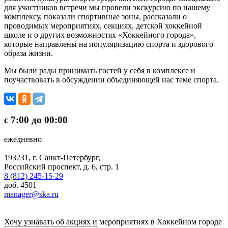
для участников встречи мы провели экскурсию по нашему
комплексу, показали спортивные зоны, рассказали о
проводимых мероприятиях, секциях, детской хоккейной
школе и о других возможностях «Хоккейного города»,
которые направлены на популяризацию спорта и здорового
образа жизни.
Мы были рады принимать гостей у себя в комплексе и
поучаствовать в обсуждении объединяющей нас теме спорта.
с 7:00 до 00:00
ежедневно
193231, г. Санкт-Петербург,
Российский проспект, д. 6, стр. 1
8 (812) 245-15-29
доб. 4501
manager@ska.ru
Хочу узнавать об акциях и мероприятиях в Хоккейном городе