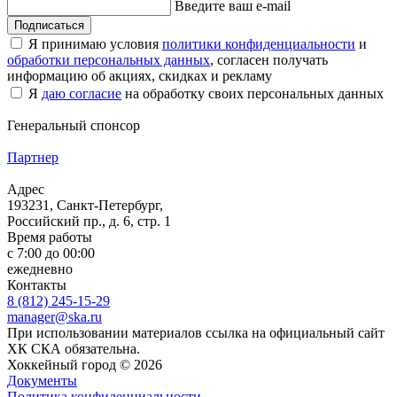
Введите ваш e-mail
Подписаться
Я принимаю условия
политики конфиденциальности
и
обработки персональных данных
, согласен получать
информацию об акциях, скидках и рекламу
Я
даю согласие
на обработку своих персональных данных
Генеральный спонсор
Партнер
Адрес
193231, Санкт-Петербург,
Российский пр., д. 6, стр. 1
Время работы
с 7:00 до 00:00
ежедневно
Контакты
8 (812) 245-15-29
manager@ska.ru
При использовании материалов ссылка на официальный сайт
ХК СКА обязательна.
Хоккейный город © 2026
Документы
Политика конфиденциальности