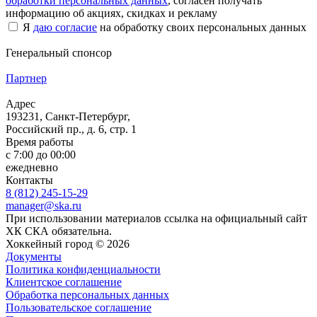
обработки персональных данных
, согласен получать
информацию об акциях, скидках и рекламу
Я
даю согласие
на обработку своих персональных данных
Генеральный спонсор
Партнер
Адрес
193231, Санкт-Петербург,
Российский пр., д. 6, стр. 1
Время работы
с 7:00 до 00:00
ежедневно
Контакты
8 (812) 245-15-29
manager@ska.ru
При использовании материалов ссылка на официальный сайт
ХК СКА обязательна.
Хоккейный город © 2026
Документы
Политика конфиденциальности
Клиентское соглашение
Обработка персональных данных
Пользовательское соглашение