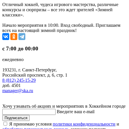
Отличный хоккей, чудеса игрового мастерства, различные
конкурсы и сюрпризы – все это ждет зрителей «Зимней
классики».
Начало мероприятия в 10:00. Вход свободный. Приглашаем
всех на настоящий зимний праздник!
с 7:00 до 00:00
ежедневно
193231, г. Санкт-Петербург,
Российский проспект, д. 6, стр. 1
8 (812) 245-15-29
доб. 4501
manager@ska.ru
Хочу узнавать об акциях и мероприятиях в Хоккейном городе
Введите ваш e-mail
Подписаться
Я принимаю условия
политики конфиденциальности
и