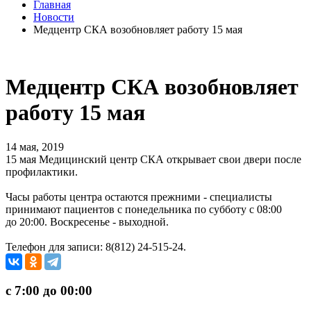
Главная
Новости
Медцентр СКА возобновляет работу 15 мая
Медцентр СКА возобновляет
работу 15 мая
14 мая, 2019
15 мая Медицинский центр СКА открывает свои двери после
профилактики.
Часы работы центра остаются прежними - специалисты
принимают пациентов с понедельника по субботу с 08:00
до 20:00. Воскресенье - выходной.
Телефон для записи: 8(812) 24-515-24.
с 7:00 до 00:00