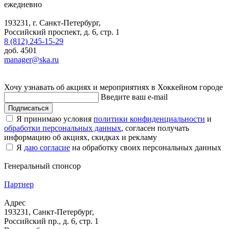
ежедневно
193231, г. Санкт-Петербург,
Российский проспект, д. 6, стр. 1
8 (812) 245-15-29
доб. 4501
manager@ska.ru
Хочу узнавать об акциях и мероприятиях в Хоккейном городе
Введите ваш e-mail
Подписаться
Я принимаю условия
политики конфиденциальности
и
обработки персональных данных
, согласен получать
информацию об акциях, скидках и рекламу
Я
даю согласие
на обработку своих персональных данных
Генеральный спонсор
Партнер
Адрес
193231, Санкт-Петербург,
Российский пр., д. 6, стр. 1