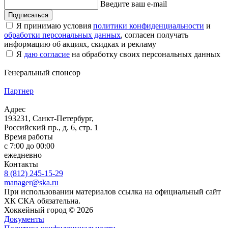
Введите ваш e-mail
Подписаться
Я принимаю условия
политики конфиденциальности
и
обработки персональных данных
, согласен получать
информацию об акциях, скидках и рекламу
Я
даю согласие
на обработку своих персональных данных
Генеральный спонсор
Партнер
Адрес
193231, Санкт-Петербург,
Российский пр., д. 6, стр. 1
Время работы
с 7:00 до 00:00
ежедневно
Контакты
8 (812) 245-15-29
manager@ska.ru
При использовании материалов ссылка на официальный сайт
ХК СКА обязательна.
Хоккейный город © 2026
Документы