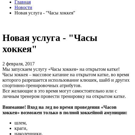
Главная
Новости
Новая услуга - "Часы хоккея"
Новая услуга - "Часы
хоккея"
2 февраля, 2017
Мы запускаем услугу «Часы хоккея» на открытом катке!
Часы хоккея – массовое катание на открытом катке, во время
которого разрешается использование клюшек, шайб и других
спортивно-тренировочных атрибутов.
Все желающие в это время могут самостоятельно или с
личным тренером провести тренировку на открытом катке.
Внимание! Вход на лед во время проведения «Часов
хоккея» возможен только в полной хоккейной амуниции:
шлем,
краги,
наколенники,