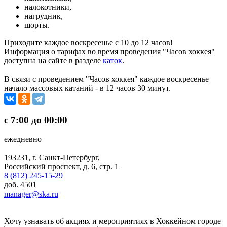
налокотники,
нагрудник,
шорты.
Приходите каждое воскресенье с 10 до 12 часов!
Информация о тарифах во время проведения "Часов хоккея"
доступна на сайте в разделе
каток
.
В связи с проведением "Часов хоккея" каждое воскресенье
начало массовых катаний - в 12 часов 30 минут.
с 7:00 до 00:00
ежедневно
193231, г. Санкт-Петербург,
Российский проспект, д. 6, стр. 1
8 (812) 245-15-29
доб. 4501
manager@ska.ru
Хочу узнавать об акциях и мероприятиях в Хоккейном городе