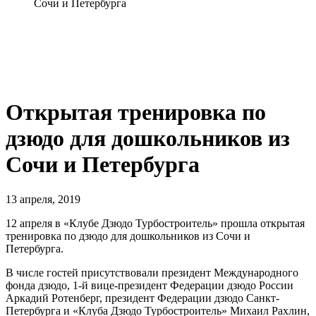
Сочи и Петербурга
Открытая тренировка по
дзюдо для дошкольников из
Сочи и Петербурга
13 апреля, 2019
12 апреля в «Клубе Дзюдо Турбостроитель» прошла открытая
тренировка по дзюдо для дошкольников из Сочи и
Петербурга.
В числе гостей присутствовали президент Международного
фонда дзюдо, 1-й вице-президент Федерации дзюдо России
Аркадий Ротенберг, президент Федерации дзюдо Санкт-
Петербурга и «Клуба Дзюдо Турбостроитель» Михаил Рахлин,