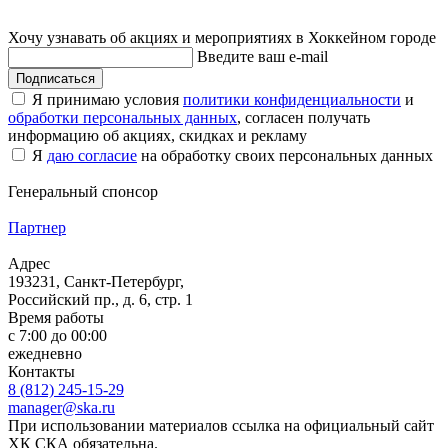
Хочу узнавать об акциях и мероприятиях в Хоккейном городе
Введите ваш e-mail
Подписаться
Я принимаю условия
политики конфиденциальности
и
обработки персональных данных
, согласен получать
информацию об акциях, скидках и рекламу
Я
даю согласие
на обработку своих персональных данных
Генеральный спонсор
Партнер
Адрес
193231, Санкт-Петербург,
Российский пр., д. 6, стр. 1
Время работы
с 7:00 до 00:00
ежедневно
Контакты
8 (812) 245-15-29
manager@ska.ru
При использовании материалов ссылка на официальный сайт
ХК СКА обязательна.