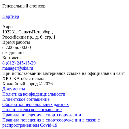
Генеральный спонсор
Партнер
Адрес
193231, Санкт-Петербург,
Российский пр., д. 6, стр. 1
Время работы
с 7:00 до 00:00
ежедневно
Контакты
8 (812) 245-15-29
manager@ska.ru
При использовании материалов ссылка на официальный сайт
ХК СКА обязательна.
Хоккейный город © 2026
Документы
Политика конфиденциальности
Клиентское соглашение
Обработка персональных данных
Пользовательское соглашение
Правила поведения в спортсооружении
Правила поведения в спортсооружении в связи с
распространением Covid-19