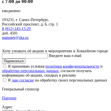
с 7:00 до 00:00
ежедневно
193231, г. Санкт-Петербург,
Российский проспект, д. 6, стр. 1
8 (812) 245-15-29
доб. 4501
manager@ska.ru
Хочу узнавать об акциях и мероприятиях в Хоккейном городе
Введите ваш e-mail
Подписаться
Я принимаю условия
политики конфиденциальности
и
обработки персональных данных
, согласен получать
информацию об акциях, скидках и рекламу
Я
даю согласие
на обработку своих персональных данных
Генеральный спонсор
Партнер
Адрес