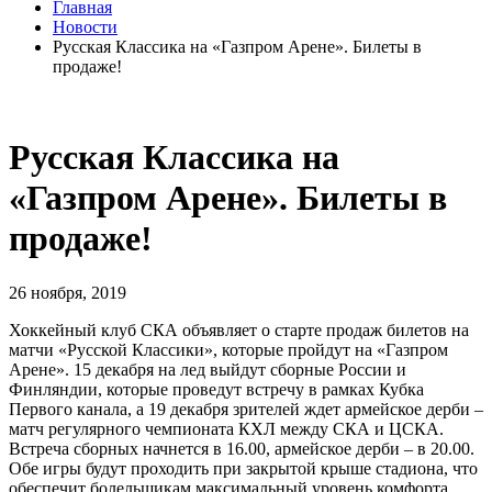
Главная
Новости
Русская Классика на «Газпром Арене». Билеты в
продаже!
Русская Классика на
«Газпром Арене». Билеты в
продаже!
26 ноября, 2019
Хоккейный клуб СКА объявляет о старте продаж билетов на
матчи «Русской Классики», которые пройдут на «Газпром
Арене». 15 декабря на лед выйдут сборные России и
Финляндии, которые проведут встречу в рамках Кубка
Первого канала, а 19 декабря зрителей ждет армейское дерби –
матч регулярного чемпионата КХЛ между СКА и ЦСКА.
Встреча сборных начнется в 16.00, армейское дерби – в 20.00.
Обе игры будут проходить при закрытой крыше стадиона, что
обеспечит болельщикам максимальный уровень комфорта.