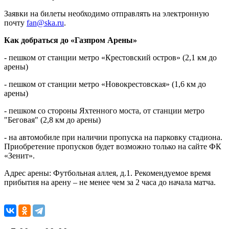
Заявки на билеты необходимо отправлять на электронную
почту
fan@ska.ru
.
Как добраться до «Газпром Арены»
- пешком от станции метро «Крестовский остров» (2,1 км до
арены)
- пешком от станции метро «Новокрестовская» (1,6 км до
арены)
- пешком со стороны Яхтенного моста, от станции метро
"Беговая" (2,8 км до арены)
- на автомобиле при наличии пропуска на парковку стадиона.
Приобретение пропусков будет возможно только на сайте ФК
«Зенит».
Адрес арены: Футбольная аллея, д.1. Рекомендуемое время
прибытия на арену – не менее чем за 2 часа до начала матча.