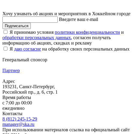
Хочу узнавать об акциях и мероприятиях в Хоккейном городе
Введите ваш e-mail
Подписаться
Я принимаю условия
политики конфиденциальности
и
обработки персональных данных
, согласен получать
информацию об акциях, скидках и рекламу
Я
даю согласие
на обработку своих персональных данных
Генеральный спонсор
Партнер
Адрес
193231, Санкт-Петербург,
Российский пр., д. 6, стр. 1
Время работы
с 7:00 до 00:00
ежедневно
Контакты
8 (812) 245-15-29
manager@ska.ru
При использовании материалов ссылка на официальный сайт