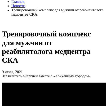
Главная
Новости
Тренировочный комплекс для мужчин от реабилитолога
медцентра СКА
Тренировочный комплекс
для мужчин от
реабилитолога медцентра
СКА
9 июля, 2021
Заряжайтесь энергией вместе с «Хоккейным городом»