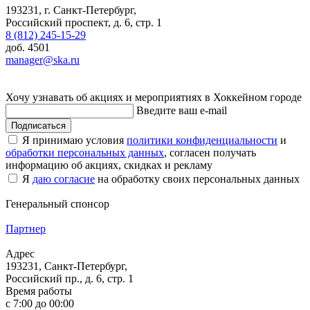
193231, г. Санкт-Петербург,
Российский проспект, д. 6, стр. 1
8 (812) 245-15-29
доб. 4501
manager@ska.ru
Хочу узнавать об акциях и мероприятиях в Хоккейном городе
Введите ваш e-mail
Подписаться
Я принимаю условия
политики конфиденциальности
и
обработки персональных данных
, согласен получать
информацию об акциях, скидках и рекламу
Я
даю согласие
на обработку своих персональных данных
Генеральный спонсор
Партнер
Адрес
193231, Санкт-Петербург,
Российский пр., д. 6, стр. 1
Время работы
с 7:00 до 00:00