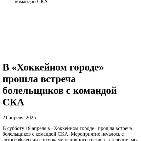
командой СКА
В «Хоккейном городе»
прошла встреча
болельщиков с командой
СКА
21 апреля, 2025
В субботу 19 апреля в «Хоккейном городе» прошла встреча
болельщиков с командой СКА. Мероприятие началось с
автограф-сессии с игроками основного состава, в течение часа