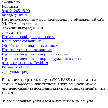
ежедневно
Контакты
8 (812) 245-15-29
manager@ska.ru
При использовании материалов ссылка на официальный сайт
ХК СКА обязательна.
Хоккейный город © 2026
Документы
Политика конфиденциальности
Клиентское соглашение
Обработка персональных данных
Пользовательское соглашение
Правила поведения в спортсооружении
Правила поведения в спортсооружении в связи с
распространением Covid-19
Результаты СОУТ
Доступная среда
Вы можете потратить бонусы SKA PASS на абонементы
секций флорбола и аквафитнеса. Также бонусами можно
частично оплатить посещения катка, массовых катаний и часа
хоккея.
За все выбранные услуги вам будут начислены бонусы.