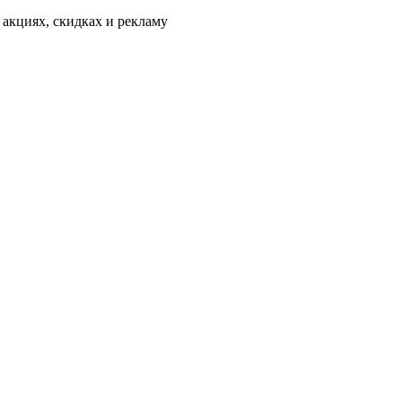
 акциях, скидках и рекламу