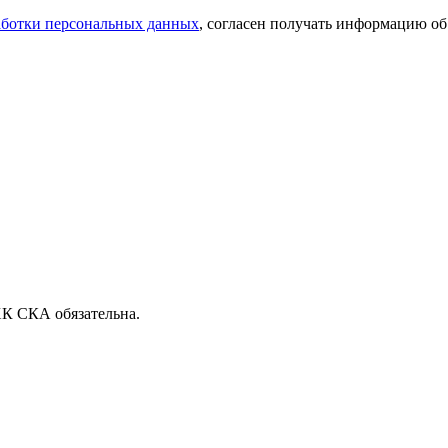
аботки персональных данных
, согласен получать информацию об
ХК СКА обязательна.