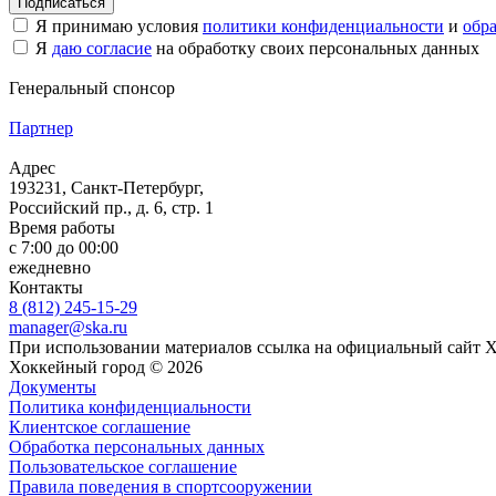
Подписаться
Я принимаю условия
политики конфиденциальности
и
обр
Я
даю согласие
на обработку своих персональных данных
Генеральный спонсор
Партнер
Адрес
193231, Санкт-Петербург,
Российский пр., д. 6, стр. 1
Время работы
с 7:00 до 00:00
ежедневно
Контакты
8 (812) 245-15-29
manager@ska.ru
При использовании материалов ссылка на официальный сайт 
Хоккейный город © 2026
Документы
Политика конфиденциальности
Клиентское соглашение
Обработка персональных данных
Пользовательское соглашение
Правила поведения в спортсооружении