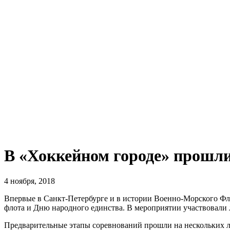
В «Хоккейном городе» прошл
4 ноября, 2018
Впервые в Санкт-Петербурге и в истории Военно-Морского Ф
флота и Дню народного единства. В мероприятии участвовали 
Предварительные этапы соревнований прошли на нескольких ле