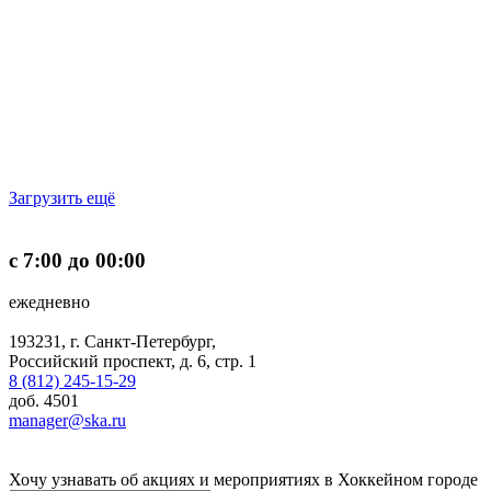
Загрузить ещё
с 7:00 до 00:00
ежедневно
193231, г. Санкт-Петербург,
Российский проспект, д. 6, стр. 1
8 (812) 245-15-29
доб. 4501
manager@ska.ru
Хочу узнавать об акциях и мероприятиях в Хоккейном городе