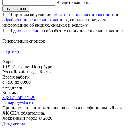
Введите ваш e-mail
Подписаться
Я принимаю условия
политики конфиденциальности
и
обработки персональных данных
, согласен получать
информацию об акциях, скидках и рекламу
Я
даю согласие
на обработку своих персональных данных
Генеральный спонсор
Партнер
Адрес
193231, Санкт-Петербург,
Российский пр., д. 6, стр. 1
Время работы
с 7:00 до 00:00
ежедневно
Контакты
8 (812) 245-15-29
manager@ska.ru
При использовании материалов ссылка на официальный сайт
ХК СКА обязательна.
Хоккейный город © 2026
Документы