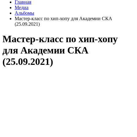
Главная
Медиа
Альбомы
Мастер-класс по хип-хопу для Академии СКА
(25.09.2021)
Мастер-класс по хип-хопу
для Академии СКА
(25.09.2021)