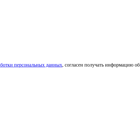
аботки персональных данных
, согласен получать информацию об