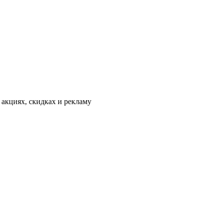
 акциях, скидках и рекламу