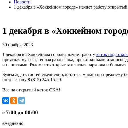
Новости
1 декабря в «Хоккейном городе» начнет работу открытый
1 декабря в «Хоккейном горо
30 ноября, 2023
1 декабря в «Хоккейном городе» начнет работу
каток под откр
приятная музыка, теплая раздевалка, прокат коньков и многое д
и напитками. Рядом есть открытая платная парковка и большая 
Будем ждать гостей ежедневно, кататься можно по-прежнему 
по телефону 8 (812) 245-15-29.
Все на открытый каток СКА!
с 7:00 до 00:00
ежедневно