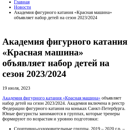
Главная
Новости
Академия фигурного катания «Красная машина»
объявляет набор детей на сезон 2023/2024
Академия фигурного катания
«Красная машина»
объявляет набор детей на
сезон 2023/2024
19 июля, 2023
Академия фигурного катания «Красная машина»
объявляет
набор детей на сезон 2023/2024.
Академия включена в реестр
Федерации фигурного катания на коньках Санкт-Петербурга.
Юные фигуристы занимаются в группах, которые тренеры
формируют по возрастам и уровню подготовки:
Спортивно-оздоровительные группы, 2019 – 2020 г.р. –