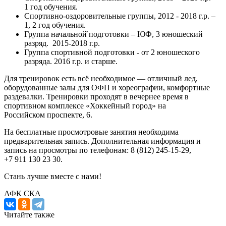
1 год обучения.
Спортивно-оздоровительные группы, 2012 - 2018 г.р. –
1, 2 год обучения.
Группа начальной̆ подготовки – ЮФ, 3 юношеский
разряд. 2015-2018 г.р.
Группа спортивной подготовки - от 2 юношеского
разряда. 2016 г.р. и старше.
Для тренировок есть всё необходимое — отличный лед,
оборудованные залы для ОФП и хореографии, комфортные
раздевалки.
Тренировки проходят в вечернее время в
спортивном комплексе «Хоккейный город» на
Российском проспекте, 6.
На бесплатные просмотровые занятия необходима
предварительная запись.
Дополнительная информация и
запись на просмотры по телефонам: 8 (812) 245-15-29,
+7 911 130 23 30.
Стань лучше вместе с нами!
АФК СКА
Читайте также