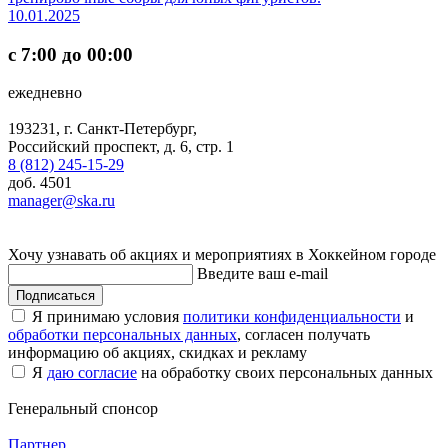
10.01.2025
с 7:00 до 00:00
ежедневно
193231, г. Санкт-Петербург,
Российский проспект, д. 6, стр. 1
8 (812) 245-15-29
доб. 4501
manager@ska.ru
Хочу узнавать об акциях и мероприятиях в Хоккейном городе
Введите ваш e-mail
Подписаться
Я принимаю условия
политики конфиденциальности
и
обработки персональных данных
, согласен получать
информацию об акциях, скидках и рекламу
Я
даю согласие
на обработку своих персональных данных
Генеральный спонсор
Партнер