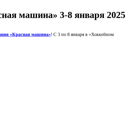
ная машина» 3-8 января 2025
ания «Красная машина»
! С 3 по 8 января в «Хоккейном