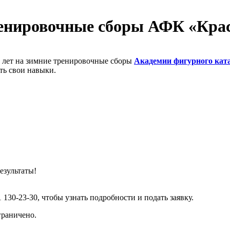
енировочные сборы АФК «Крас
3 лет на зимние тренировочные сборы
Академии фигурного кат
ть свои навыки.
езультаты!
 130-23-30, чтобы узнать подробности и подать заявку.
граничено.