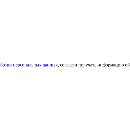
аботки персональных данных
, согласен получать информацию об