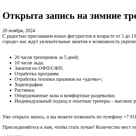
Открыта запись на зимние тр
20 ноября, 2024
С радостью приглашаем юных фигуристов в возрасте от 5 до 1
городе» вас ждут увлекательные занятия и возможность укрепи
20 часов тренировок за 5 дней;
10 часов льда;
Занятия по ОФП/СФП;
Отработка программ;
Отработка техники прыжков на «удочке»;
Хореография;
Растяжка;
Оборудованные залы и комфортные раздевалки;
Индивидуальный подход и опытные тренеры – высокие р
Уже открыта запись, и вы можете позвонить по телефону +7 911
Присоединяйтесь к нам, чтобы стать лучше! Количество мест о