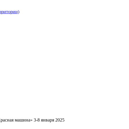
рритории)
расная машина» 3-8 января 2025