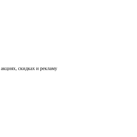
 акциях, скидках и рекламу