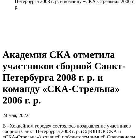
Петербурга 2008 г. р. и команду «СКА-Стрельна» 2006 г.
р.
Академия СКА отметила
участников сборной Санкт-
Петербурга 2008 г. р. и
команду «СКА-Стрельна»
2006 г. р.
24 мая, 2022
В «Хоккейном городе» состоялось поздравление участников
сборной Санкт-Петербурга 2008 г. р. (СДЮШОР СКА и
«СКА-Стрельна»), ставшей победителем зимней Спартакиады