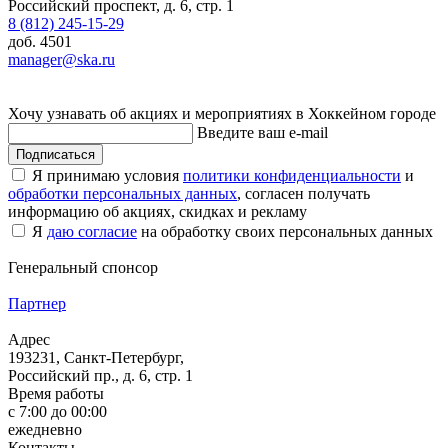
Российский проспект, д. 6, стр. 1
8 (812) 245-15-29
доб. 4501
manager@ska.ru
Хочу узнавать об акциях и мероприятиях в Хоккейном городе
Введите ваш e-mail
Подписаться
Я принимаю условия
политики конфиденциальности
и
обработки персональных данных
, согласен получать
информацию об акциях, скидках и рекламу
Я
даю согласие
на обработку своих персональных данных
Генеральный спонсор
Партнер
Адрес
193231, Санкт-Петербург,
Российский пр., д. 6, стр. 1
Время работы
с 7:00 до 00:00
ежедневно
Контакты