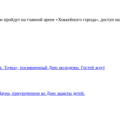
и пройдут на главной арене «Хоккейного города», доступ на
ых. Точка», посвященный Дню молодежи. Гостей ждут
Дауна, приуроченное ко Дню защиты детей.