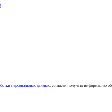
!
аботки персональных данных
, согласен получать информацию об