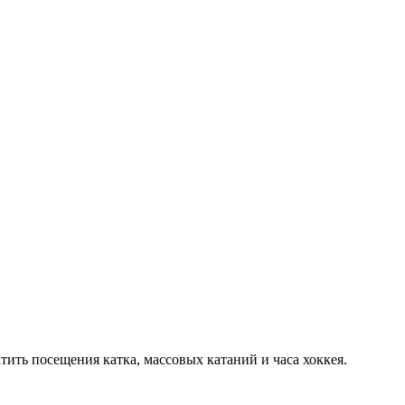
ть посещения катка, массовых катаний и часа хоккея.