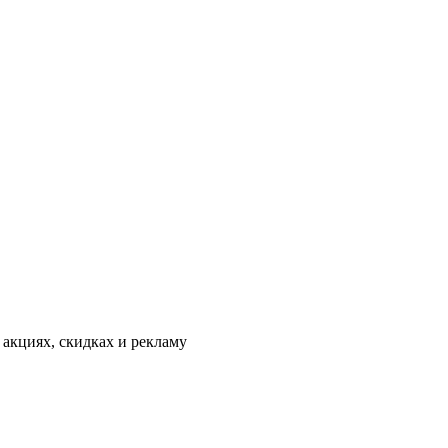
 акциях, скидках и рекламу