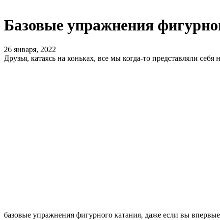
Базовые упражнения фигурно
26 января, 2022
Друзья, катаясь на коньках, все мы когда-то представляли се
базовые упражнения фигурного катания, даже если вы впервые