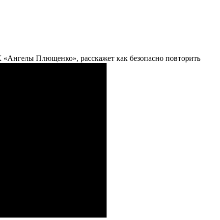
ФК «Ангелы Плющенко», расскажет как безопасно повторить