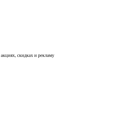
 акциях, скидках и рекламу