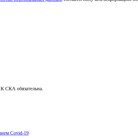
ХК СКА обязательна.
нием Covid-19