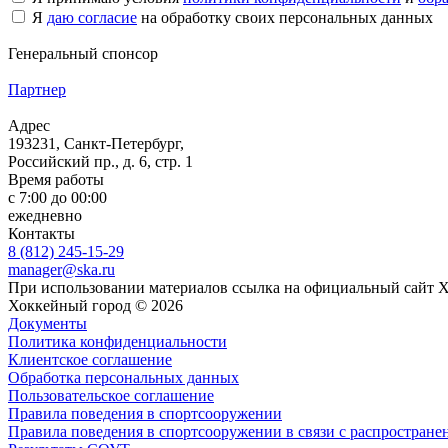
Я
даю согласие
на обработку своих персональных данных
Генеральный спонсор
Партнер
Адрес
193231, Санкт-Петербург,
Российский пр., д. 6, стр. 1
Время работы
с 7:00 до 00:00
ежедневно
Контакты
8 (812) 245-15-29
manager@ska.ru
При использовании материалов ссылка на официальный сайт 
Хоккейный город © 2026
Документы
Политика конфиденциальности
Клиентское соглашение
Обработка персональных данных
Пользовательское соглашение
Правила поведения в спортсооружении
Правила поведения в спортсооружении в связи с распростране