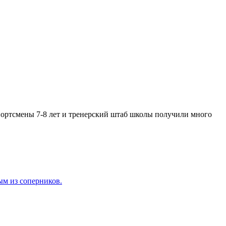
ортсмены 7-8 лет и тренерский штаб школы получили много
ым из соперников.