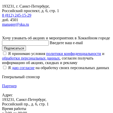
193231, г. Санкт-Петербург,
Российский проспект, д. 6, стр. 1
8 (812) 245-15-29
доб. 4501
manager@ska.ru
Хочу узнавать об акциях и мероприятиях в Хоккейном городе
Введите ваш e-mail
Подписаться
Я принимаю условия
политики конфиденциальности
и
обработки персональных данных
, согласен получать
информацию об акциях, скидках и рекламу
Я
даю согласие
на обработку своих персональных данных
Генеральный спонсор
Партнер
Адрес
193231, Санкт-Петербург,
Российский пр., д. 6, стр. 1
Время работы