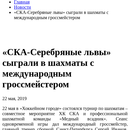
Главная
Новости
«СКА-Серебряные львы» сыграли в шахматы с
международным гроссмейстером
«СКА-Серебряные львы»
сыграли в шахматы с
международным
гроссмейстером
22 мая, 2019
22 мая в «Хоккейном городе» состоялся турнир по шахматам –
совместное мероприятие ХК СКА и профессиональной
шахматной команды «Медный всадник». Сеанс
одновременной игры дал международный гроссмейстер,
главный тренер сборной Санкт-Петербурга Сергей Иванов.