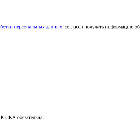
аботки персональных данных
, согласен получать информацию об
ХК СКА обязательна.