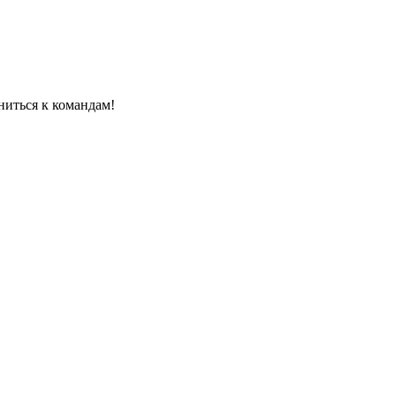
ниться к командам!