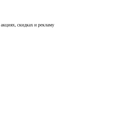
 акциях, скидках и рекламу