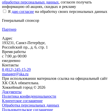
обработки персональных данных
, согласен получать
информацию об акциях, скидках и рекламу
Я
даю согласие
на обработку своих персональных данных
Генеральный спонсор
Партнер
Адрес
193231, Санкт-Петербург,
Российский пр., д. 6, стр. 1
Время работы
с 7:00 до 00:00
ежедневно
Контакты
8 (812) 245-15-29
manager@ska.ru
При использовании материалов ссылка на официальный сайт
ХК СКА обязательна.
Хоккейный город © 2026
Документы
Политика конфиденциальности
Клиентское соглашение
Обработка персональных данных
Пользовательское соглашение