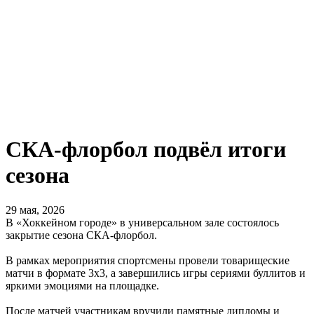
СКА-флорбол подвёл итоги
сезона
29 мая, 2026
В «Хоккейном городе» в универсальном зале состоялось
закрытие сезона СКА-флорбол.
В рамках мероприятия спортсмены провели товарищеские
матчи в формате 3х3, а завершились игры сериями буллитов и
яркими эмоциями на площадке.
После матчей участникам вручили памятные дипломы и