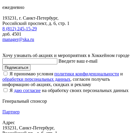
ежедневно
193231, г. Санкт-Петербург,
Российский проспект, д. 6, стр. 1
8 (812) 245-15-29
доб. 4501
manager@ska.ru
Хочу узнавать об акциях и мероприятиях в Хоккейном городе
Введите ваш e-mail
Подписаться
Я принимаю условия
политики конфиденциальности
и
обработки персональных данных
, согласен получать
информацию об акциях, скидках и рекламу
Я
даю согласие
на обработку своих персональных данных
Генеральный спонсор
Партнер
Адрес
193231, Санкт-Петербург,